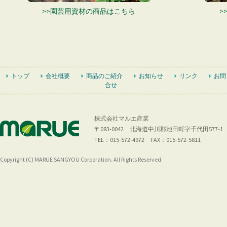
>>園芸用資材の商品はこちら
>
トップ
会社概要
商品のご紹介
お知らせ
リンク
お問
合せ
株式会社マルエ産業
〒083-0042 北海道中川郡池田町字千代田577-1
TEL：015-572-4972 FAX：015-572-5811
Copyright (C) MARUE SANGYOU Corporation. All Rights Reserved.