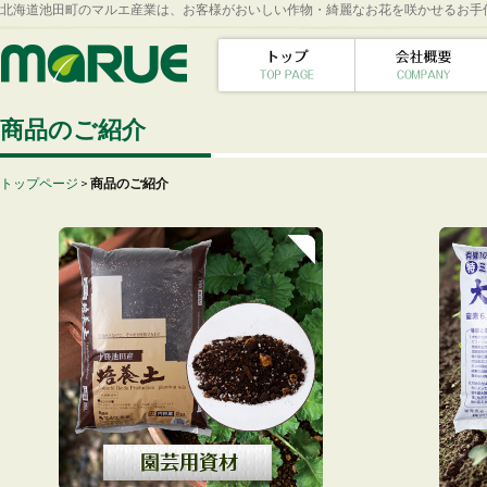
北海道池田町のマルエ産業は、お客様がおいしい作物・綺麗なお花を咲かせるお手
商品のご紹介
トップページ
>
商品のご紹介