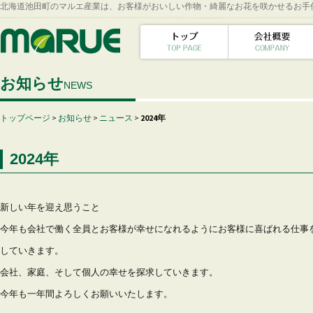
北海道池田町のマルエ産業は、お客様がおいしい作物・綺麗なお花を咲かせるお手
お知らせ
NEWS
トップページ
>
お知らせ
>
ニュース
>
2024年
2024年
新しい年を迎え思うこと
今年も会社で働く全員とお客様が幸せになれるようにお客様に喜ばれる仕事
していきます。
会社、家庭、そして個人の幸せを探求していきます。
今年も一年間よろしくお願いいたします。