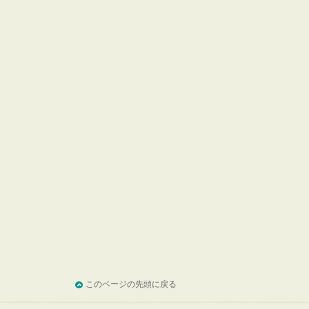
このページの先頭に戻る