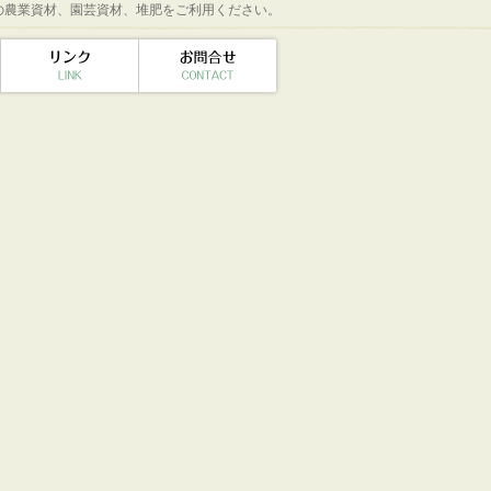
の農業資材、園芸資材、堆肥をご利用ください。