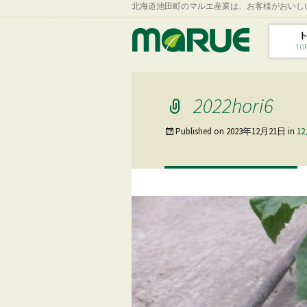
北海道池田町のマルエ産業は、お客様がおいし
2022hori6
Published on
2023年12月21日
in
1