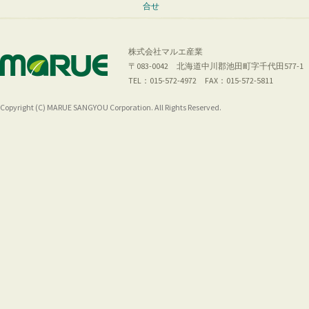
合せ
株式会社マルエ産業
〒083-0042 北海道中川郡池田町字千代田577-1
TEL：015-572-4972 FAX：015-572-5811
Copyright (C) MARUE SANGYOU Corporation. All Rights Reserved.